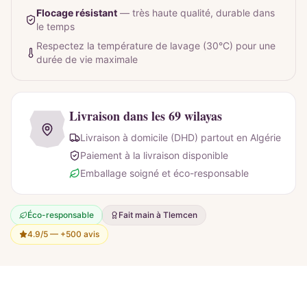
Flocage résistant
—
très haute qualité, durable dans
le temps
Respectez la température de lavage (30°C) pour une
durée de vie maximale
Livraison dans les 69 wilayas
Livraison à domicile (DHD) partout en Algérie
Paiement à la livraison disponible
Emballage soigné et éco-responsable
Éco-responsable
Fait main à Tlemcen
4.9/5 —
+500 avis