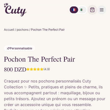
🇫🇷
🇩🇿
Accueil
/
pochons
/
Pochon The Perfect Pair
Personnalisable
Pochon The Perfect Pair
800
DZD
(4.9)
Craquez pour nos pochons personnalisés Cuty
Collection ✨ Petits, pratiques et pleins de charme, ils
vous accompagnent partout : maquillage, bijoux ou
petits trésors. Ajoutez un prénom ou un message pour
créer un accessoire unique qui vous ressemble.