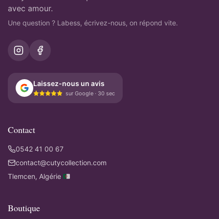
avec amour.
Une question ? Labess, écrivez-nous, on répond vite.
Laissez-nous un avis
sur Google · 30 sec
Contact
0542 41 00 67
contact@cutycollection.com
Tlemcen, Algérie 🇩🇿
Boutique