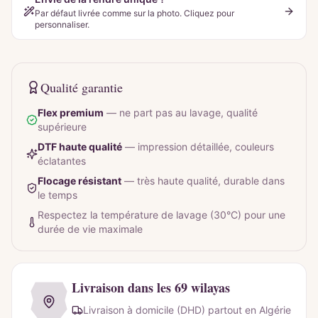
Par défaut livrée comme sur la photo. Cliquez pour
personnaliser.
Qualité garantie
Flex premium
—
ne part pas au lavage, qualité
supérieure
DTF haute qualité
—
impression détaillée, couleurs
éclatantes
Flocage résistant
—
très haute qualité, durable dans
le temps
Respectez la température de lavage (30°C) pour une
durée de vie maximale
Livraison dans les 69 wilayas
Livraison à domicile (DHD) partout en Algérie