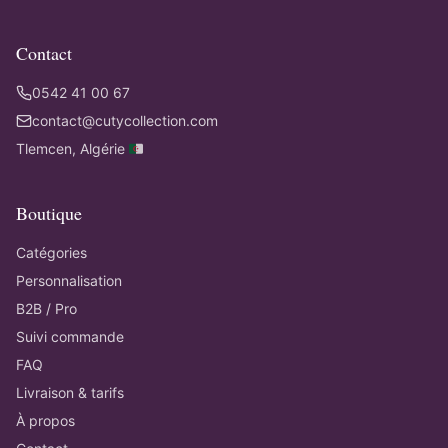
Contact
0542 41 00 67
contact@cutycollection.com
Tlemcen, Algérie 🇩🇿
Boutique
Catégories
Personnalisation
B2B / Pro
Suivi commande
FAQ
Livraison & tarifs
À propos