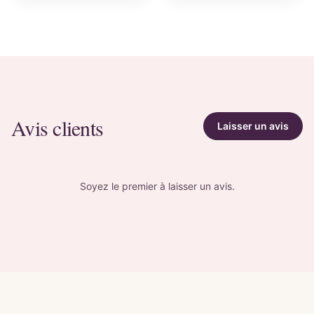
Avis clients
Laisser un avis
Soyez le premier à laisser un avis.