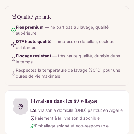
Qualité garantie
Flex premium
—
ne part pas au lavage, qualité
supérieure
DTF haute qualité
—
impression détaillée, couleurs
éclatantes
Flocage résistant
—
très haute qualité, durable dans
le temps
Respectez la température de lavage (30°C) pour une
durée de vie maximale
Livraison dans les 69 wilayas
Livraison à domicile (DHD) partout en Algérie
Paiement à la livraison disponible
Emballage soigné et éco-responsable