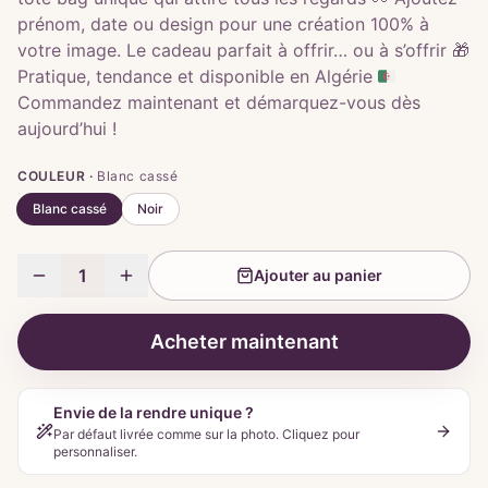
prénom, date ou design pour une création 100% à
votre image. Le cadeau parfait à offrir… ou à s’offrir 🎁
Pratique, tendance et disponible en Algérie 🇩🇿
Commandez maintenant et démarquez-vous dès
aujourd’hui !
COULEUR ·
Blanc cassé
Blanc cassé
Noir
1
Ajouter au panier
Acheter maintenant
Envie de la rendre unique ?
Par défaut livrée comme sur la photo. Cliquez pour
personnaliser.