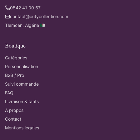
0542 41 00 67
contact@cutycollection.com
Tlemcen, Algérie 🇩🇿
Boutique
Catégories
Personnalisation
B2B / Pro
Suivi commande
FAQ
Livraison & tarifs
À propos
Contact
Mentions légales