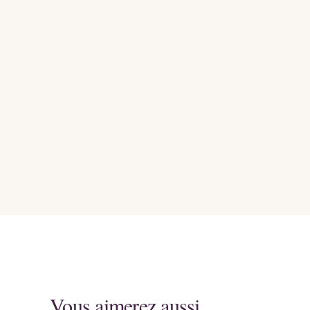
Vous aimerez aussi