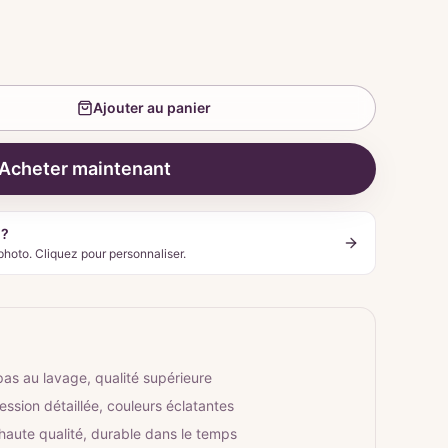
Ajouter au panier
Acheter maintenant
 ?
photo. Cliquez pour personnaliser.
pas au lavage, qualité supérieure
ession détaillée, couleurs éclatantes
 haute qualité, durable dans le temps