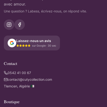
avec amour.
Une question ? Labess, écrivez-nous, on répond vite.
Laissez-nous un avis
sur Google · 30 sec
Contact
0542 41 00 67
contact@cutycollection.com
Tlemcen, Algérie 🇩🇿
Boutique