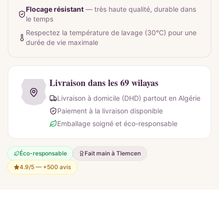
Flocage résistant
—
très haute qualité, durable dans
le temps
Respectez la température de lavage (30°C) pour une
durée de vie maximale
Livraison dans les 69 wilayas
Livraison à domicile (DHD) partout en Algérie
Paiement à la livraison disponible
Emballage soigné et éco-responsable
Éco-responsable
Fait main à Tlemcen
4.9/5 —
+500 avis