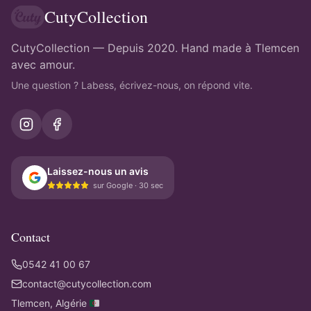
CutyCollection
CutyCollection — Depuis 2020. Hand made à Tlemcen
avec amour.
Une question ? Labess, écrivez-nous, on répond vite.
Laissez-nous un avis
sur Google · 30 sec
Contact
0542 41 00 67
contact@cutycollection.com
Tlemcen, Algérie 🇩🇿