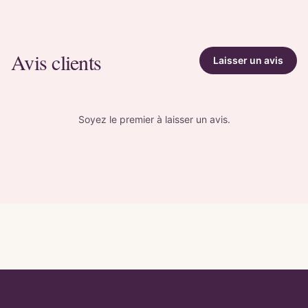
Avis clients
Laisser un avis
Soyez le premier à laisser un avis.