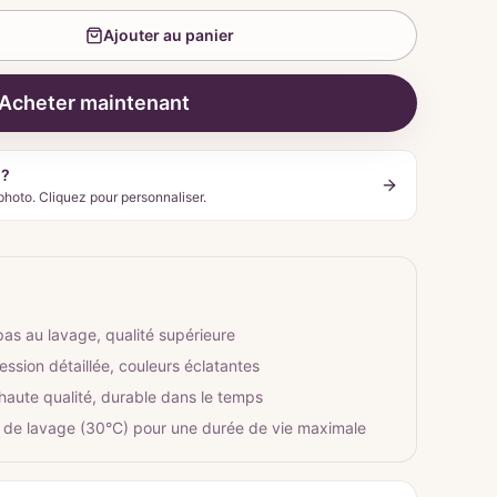
Ajouter au panier
Acheter maintenant
 ?
photo. Cliquez pour personnaliser.
pas au lavage, qualité supérieure
ession détaillée, couleurs éclatantes
 haute qualité, durable dans le temps
 de lavage (30°C) pour une durée de vie maximale